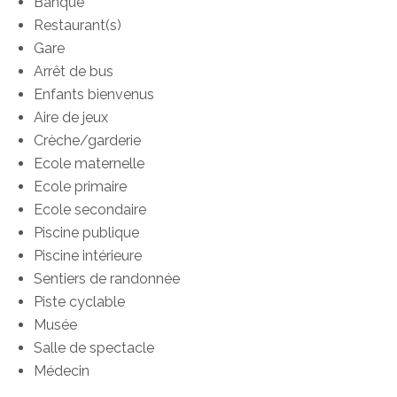
Banque
Restaurant(s)
Gare
Arrêt de bus
Enfants bienvenus
Aire de jeux
Crèche/garderie
Ecole maternelle
Ecole primaire
Ecole secondaire
Piscine publique
Piscine intérieure
Sentiers de randonnée
Piste cyclable
Musée
Salle de spectacle
Médecin