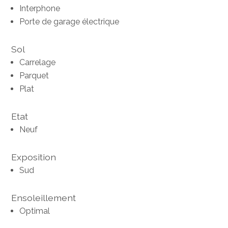
Interphone
Porte de garage électrique
Sol
Carrelage
Parquet
Plat
Etat
Neuf
Exposition
Sud
Ensoleillement
Optimal