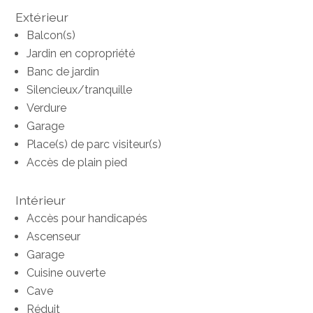
Extérieur
Balcon(s)
Jardin en copropriété
Banc de jardin
Silencieux/tranquille
Verdure
Garage
Place(s) de parc visiteur(s)
Accès de plain pied
Intérieur
Accès pour handicapés
Ascenseur
Garage
Cuisine ouverte
Cave
Réduit