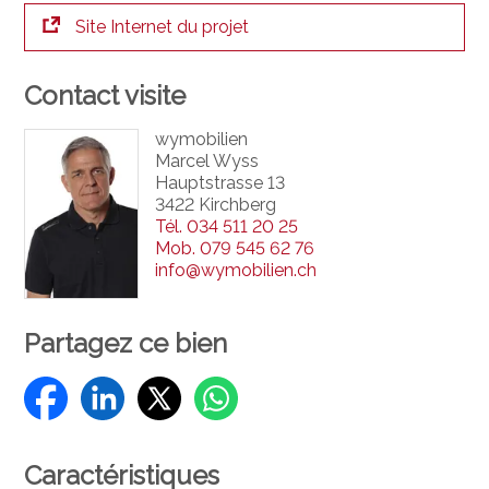
Site Internet du projet
Contact visite
wymobilien
Marcel Wyss
Hauptstrasse 13
3422 Kirchberg
Tél.
034 511 20 25
Mob.
079 545 62 76
info@wymobilien.ch
Partagez ce bien
Caractéristiques