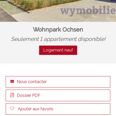
Wohnpark Ochsen
Seulement 1 appartement disponible!
Logement neuf
Nous contacter
Dossier PDF
Ajouter aux favoris