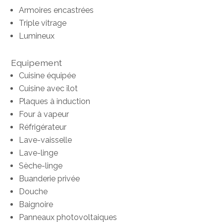
Armoires encastrées
Triple vitrage
Lumineux
Equipement
Cuisine équipée
Cuisine avec îlot
Plaques à induction
Four à vapeur
Réfrigérateur
Lave-vaisselle
Lave-linge
Sèche-linge
Buanderie privée
Douche
Baignoire
Panneaux photovoltaiques