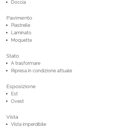
Doccia
Pavimento
Piastrelle
Laminato
Moquette
Stato
A trasformare
Ripresa in condizione attuale
Esposizione
Est
Ovest
Vista
Vista imperdibile