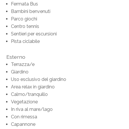
Fermata Bus
Bambini benvenuti
Parco giochi
Centro tennis
Sentieri per escursioni
Pista ciclabile
Esterno
Terrazza/e
Giardino
Uso esclusivo del giardino
Area relax in giardino
Calmo/tranquillo
Vegetazione
In riva al mare/lago
Con rimessa
Capannone