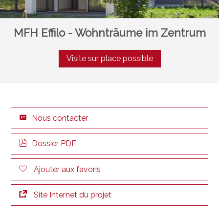
MFH Effilo - Wohnträume im Zentrum
Visite sur place possible
Nous contacter
Dossier PDF
Ajouter aux favoris
Site Internet du projet