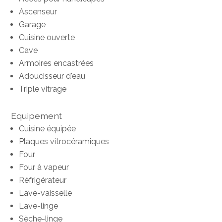
Ascenseur
Garage
Cuisine ouverte
Cave
Armoires encastrées
Adoucisseur d'eau
Triple vitrage
Equipement
Cuisine équipée
Plaques vitrocéramiques
Four
Four à vapeur
Réfrigérateur
Lave-vaisselle
Lave-linge
Sèche-linge