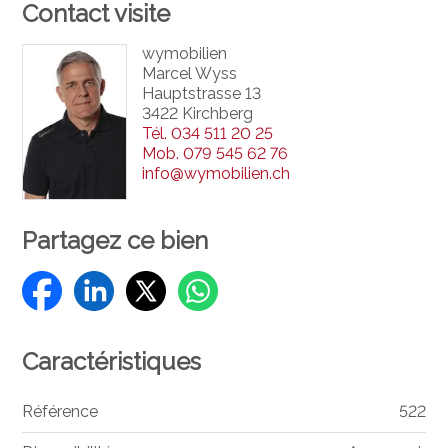
Contact visite
wymobilien
Marcel Wyss
Hauptstrasse 13
3422 Kirchberg
Tél.
034 511 20 25
Mob.
079 545 62 76
info@wymobilien.ch
Partagez ce bien
Caractéristiques
Référence
522