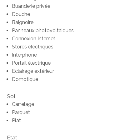
Buanderie privée
Douche
Baignoire
Panneaux photovoltaiques
Connexion Internet
Stores électriques
Interphone
Portail électrique
Eclairage extérieur
Domotique
Sol
Carrelage
Parquet
Plat
Etat