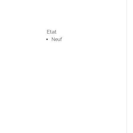
Etat
Neuf