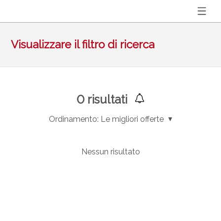
Visualizzare il filtro di ricerca
0
risultati
Ordinamento:
Le migliori offerte
Nessun risultato