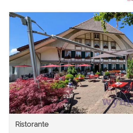
Ristorante