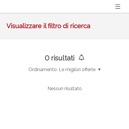
Visualizzare il filtro di ricerca
0
risultati
Ordinamento:
Le migliori offerte
Nessun risultato