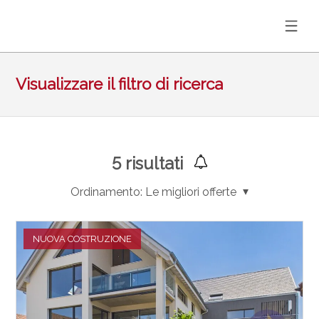
Visualizzare il filtro di ricerca
5
risultati
Ordinamento:
Le migliori offerte
NUOVA COSTRUZIONE