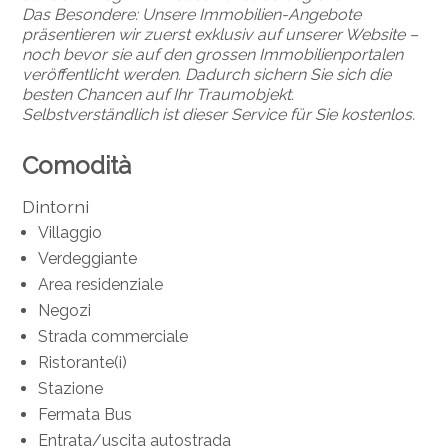
Das Besondere: Unsere Immobilien-Angebote
präsentieren wir zuerst exklusiv auf unserer Website –
noch bevor sie auf den grossen Immobilienportalen
veröffentlicht werden. Dadurch sichern Sie sich die
besten Chancen auf Ihr Traumobjekt.
Selbstverständlich ist dieser Service für Sie kostenlos.
Comodità
Dintorni
Villaggio
Verdeggiante
Area residenziale
Negozi
Strada commerciale
Ristorante(i)
Stazione
Fermata Bus
Entrata/uscita autostrada