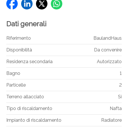
Dati generali
Riferimento
BaulandHaus
Disponibilità
Da convenire
Residenza secondaria
Autorizzato
Bagno
1
Particelle
2
Terreno allacciato
Si
Tipo di riscaldamento
Nafta
Impianto di riscaldamento
Radiatore