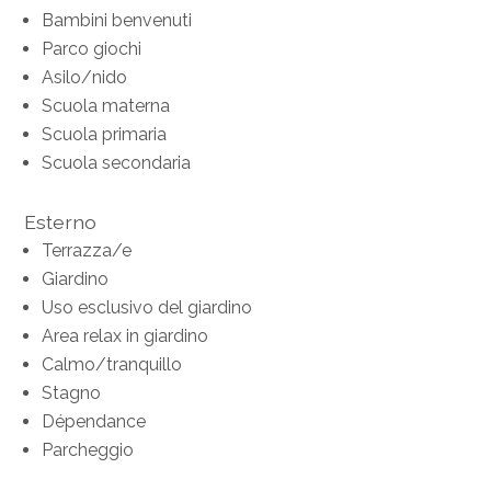
Bambini benvenuti
Parco giochi
Asilo/nido
Scuola materna
Scuola primaria
Scuola secondaria
Esterno
Terrazza/e
Giardino
Uso esclusivo del giardino
Area relax in giardino
Calmo/tranquillo
Stagno
Dépendance
Parcheggio