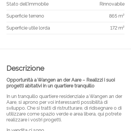
Stato dell'immobile
Rinnovabile
Superficie terreno
865 m²
Superficie utile lorda
172 m²
Descrizione
Opportunità a Wangen an der Aare – Realizzi i suoi
progetti abitativi in un quartiere tranquillo
In un tranquillo quartiere residenziale a Wangen an der
Aare, si aprono per voi interessanti possibilità di
sviluppo. Che si tratti di ristrutturare, di ridisegnare o di
utilizzare come spazio verde e area libera, qui potrete
realizzare i vostri progetti.
In vendita ci sono