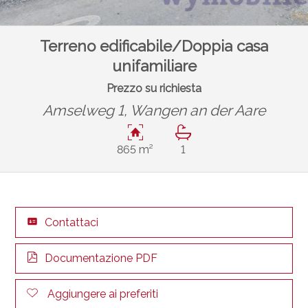
Terreno edificabile/Doppia casa
unifamiliare
Prezzo su richiesta
Amselweg 1,
Wangen an der Aare
865 m²
1
Contattaci
Documentazione PDF
Aggiungere ai preferiti