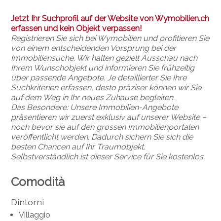
Jetzt Ihr Suchprofil auf der Website von Wymobilien.ch
erfassen und kein Objekt verpassen!
Registrieren Sie sich bei Wymobilien und profitieren Sie
von einem entscheidenden Vorsprung bei der
Immobiliensuche. Wir halten gezielt Ausschau nach
Ihrem Wunschobjekt und informieren Sie frühzeitig
über passende Angebote. Je detaillierter Sie Ihre
Suchkriterien erfassen, desto präziser können wir Sie
auf dem Weg in Ihr neues Zuhause begleiten.
Das Besondere: Unsere Immobilien-Angebote
präsentieren wir zuerst exklusiv auf unserer Website –
noch bevor sie auf den grossen Immobilienportalen
veröffentlicht werden. Dadurch sichern Sie sich die
besten Chancen auf Ihr Traumobjekt.
Selbstverständlich ist dieser Service für Sie kostenlos.
Comodità
Dintorni
Villaggio