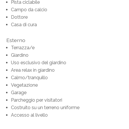
Pista ciclabile
Campo da calcio
Dottore
Casa di cura
Esterno
Terrazza/e
Giardino
Uso esclusivo del giardino
Area relax in giardino
Calmo/tranquillo
Vegetazione
Garage
Parcheggio per visitatori
Costruito su un terreno uniforme
Accesso al livello