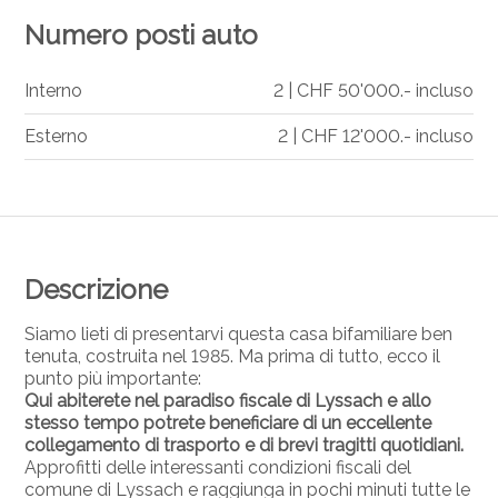
Numero posti auto
Interno
2 | CHF 50'000.- incluso
Esterno
2 | CHF 12'000.- incluso
Descrizione
Siamo lieti di presentarvi questa casa bifamiliare ben
tenuta, costruita nel 1985. Ma prima di tutto, ecco il
punto più importante:
Qui abiterete nel paradiso fiscale di Lyssach e allo
stesso tempo potrete beneficiare di un eccellente
collegamento di trasporto e di brevi tragitti quotidiani.
Approfitti delle interessanti condizioni fiscali del
comune di Lyssach e raggiunga in pochi minuti tutte le