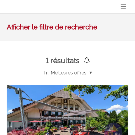
Afficher le filtre de recherche
1
résultats
Tri:
Meilleures offres