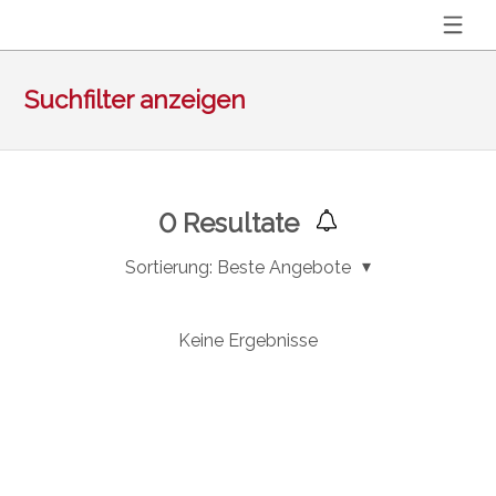
Suchfilter anzeigen
0
Resultate
Sortierung:
Beste Angebote
Keine Ergebnisse