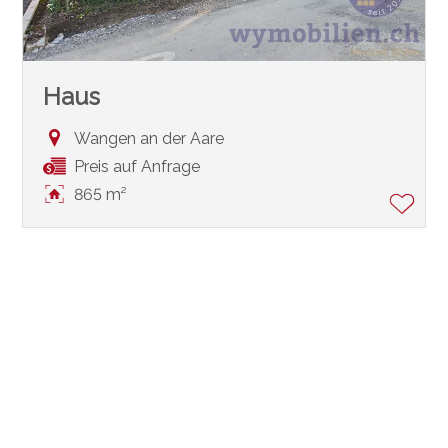
Haus
Wangen an der Aare
Preis auf Anfrage
865 m²