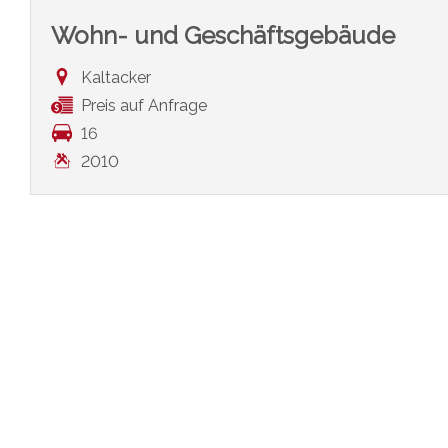
Wohn- und Geschäftsgebäude
Kaltacker
Preis auf Anfrage
16
2010