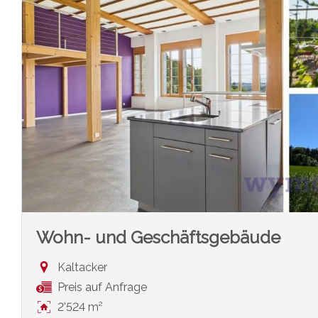
Wohn- und Geschäftsgebäude
Kaltacker
Preis auf Anfrage
2'524 m²