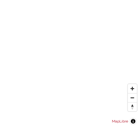
MapLibre