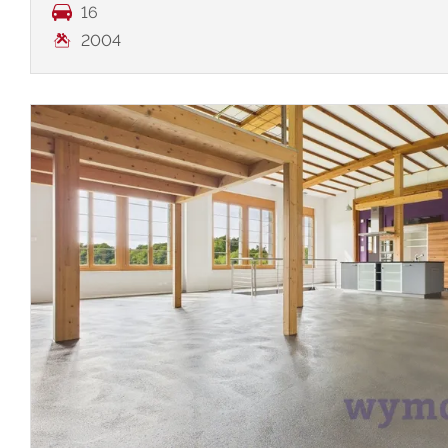
16
2004